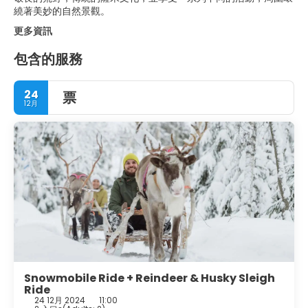
繞著美妙的自然景觀。
更多資訊
包含的服務
24
票
12月
Snowmobile Ride + Reindeer & Husky Sleigh
Ride
24 12月 2024
11:00