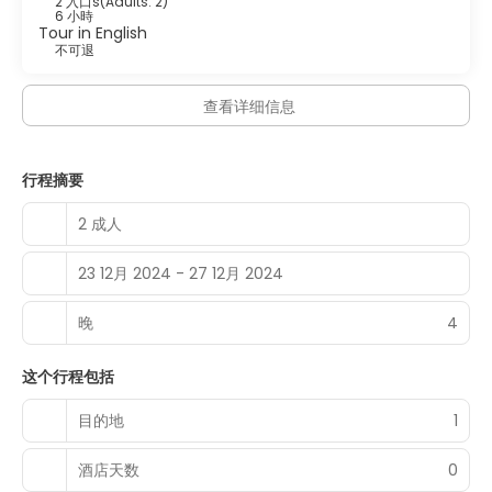
2 入口s
(
Adults: 2
)
6 小時
Tour in English
不可退
查看详细信息
行程摘要
2 成人
23 12月 2024 - 27 12月 2024
晚
4
这个行程包括
目的地
1
酒店天数
0