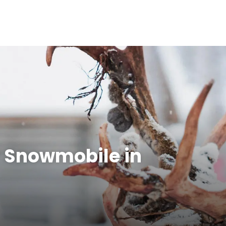
y Snowmobile in