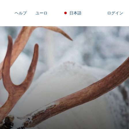
ヘルプ
ユーロ
日本語
ログイン