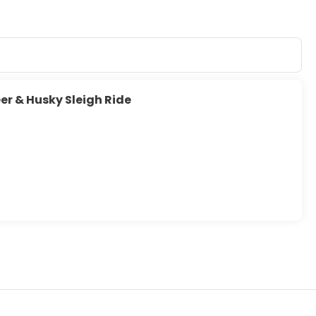
er & Husky Sleigh Ride