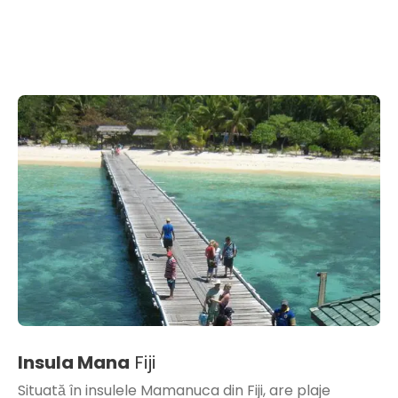
Insula Mana
Fiji
Situată în insulele Mamanuca din Fiji, are plaje