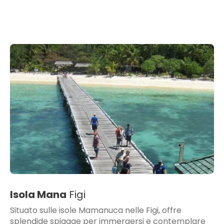
Isola Mana
Figi
Situato sulle isole Mamanuca nelle Figi, offre
splendide spiagge per immergersi e contemplare