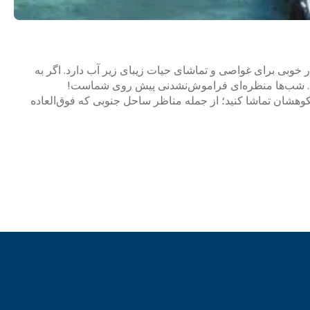
ر خوبی برای غواصی و تماشای حیات زیبای زیر آب دارد. اگر به
ینید. شب‌ها منظره‌ای فراموش‌نشدنی پیش روی شماست!
کوهشان تماشا کنید؛ از جمله مناظر ساحل جنوبی که فوق‌العاده