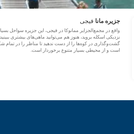
جزیره مانا
فیجی
واقع در مجمع‌الجزایر ممانوکا در فیجی، این جزیره سواحل بسیا
نزدیکی اسکله بروید، هنوز هم می‌توانید ماهی‌های بیشتری بب
گشت‌وگذاری در کوه‌ها را از دست ندهید تا مناظر را در تمام ش
است و از محیطی بسیار متنوع برخوردار است.