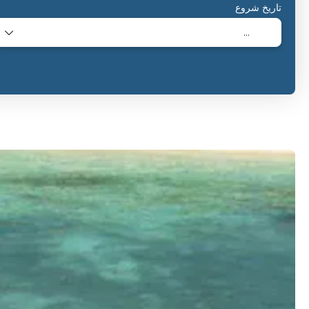
تاریخ شروع