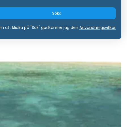
Söka
 att klicka på "Sök" godkänner jag den
Användningsvillkor