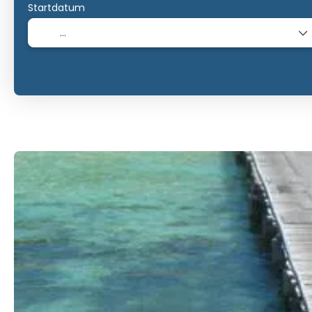
Startdatum